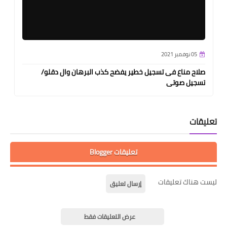
05 نوفمبر 2021
صلاح مناع فى تسجيل خطير يفضح كذب البرهان وال دقلو/
تسجيل صوتى
تعليقات
تعليقات Blogger
ليست هناك تعليقات
إرسال تعليق
عرض التعليقات فقط