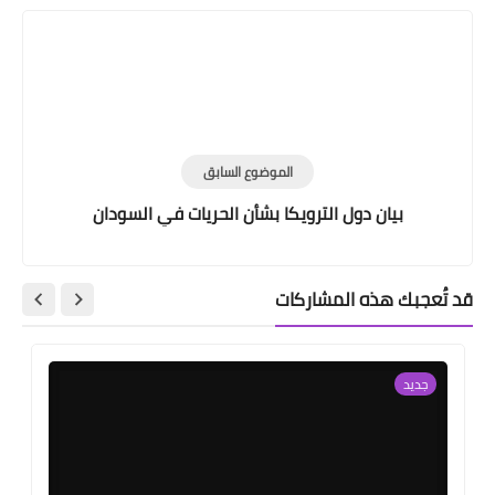
الموضوع السابق
بيان دول الترويكا بشأن الحريات في السودان
قد تُعجبك هذه المشاركات
جديد