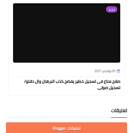
جديد
05 نوفمبر 2021
صلاح مناع فى تسجيل خطير يفضح كذب البرهان وال دقلو/
تسجيل صوتى
تعليقات
تعليقات Blogger