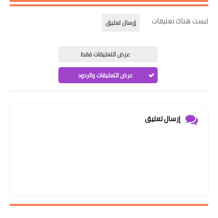
ليست هناك تعليقات
إرسال تعليق
عرض التعليقات فقط
عرض التعليقات والردود
إرسال تعليق