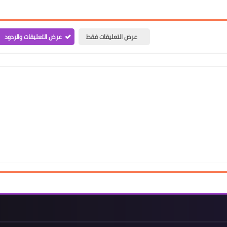
عرض التعليقات فقط
عرض التعليقات والردود