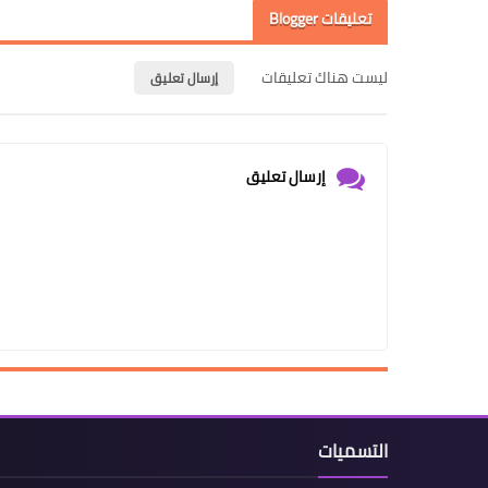
تعليقات Blogger
ليست هناك تعليقات
إرسال تعليق
إرسال تعليق
التسميات