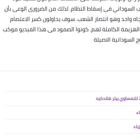
 السوداني فى إسقاط النظام. لذلك من الضرورى الوعى بأن
ه واحد وهو انتصار الشعب. سوف يحاولون كسر الاعتصام
الهزيمة الكاملة لهم. كونوا الصمود فى هذا الفيديو موكب
السودانية الاصيلة
اء
ياء