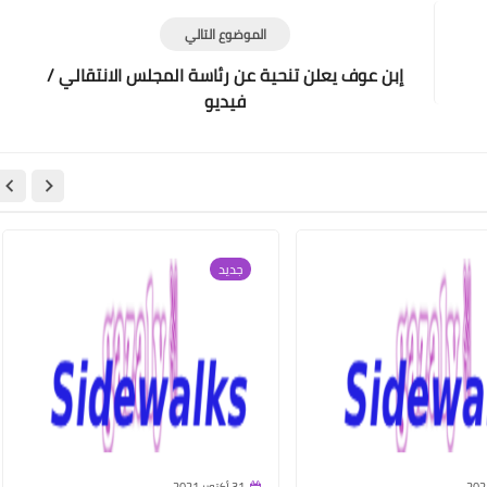
الموضوع التالي
إبن عوف يعلن تنحية عن رئاسة المجلس الانتقالي /
فيديو
جديد