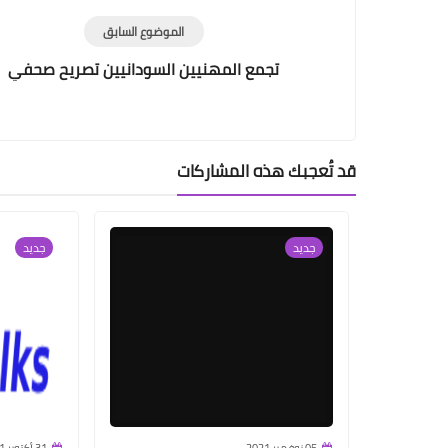
الموضوع السابق
تجمع المهنيين السودانيين تصريح صحفي
قد تُعجبك هذه المشاركات
جديد
جديد