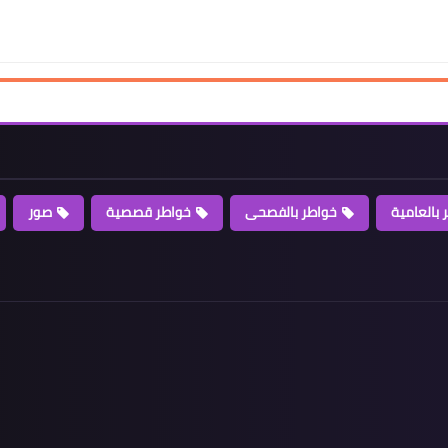
 بالعامية
خواطر بالفصحى
خواطر قصصية
صور