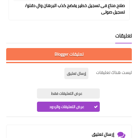
صلاح مناع فى تسجيل خطير يفضح كذب البرهان وال دقلو/
تسجيل صوتى
تعليقات
تعليقات Blogger
ليست هناك تعليقات
إرسال تعليق
عرض التعليقات فقط
عرض التعليقات والردود
إرسال تعليق