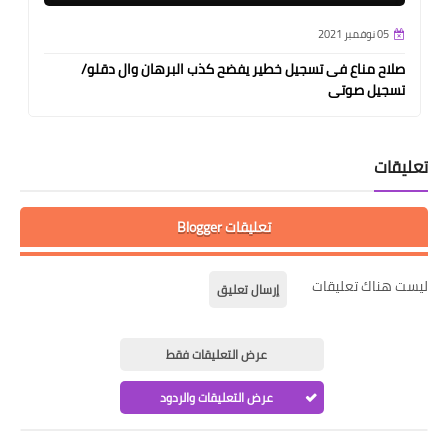
05 نوفمبر 2021
صلاح مناع فى تسجيل خطير يفضح كذب البرهان وال دقلو/
تسجيل صوتى
تعليقات
تعليقات Blogger
ليست هناك تعليقات
إرسال تعليق
عرض التعليقات فقط
عرض التعليقات والردود