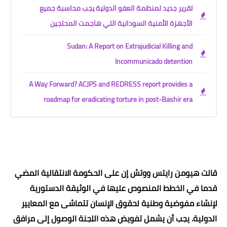
تقرير جديد لمنظمة العفو الدولية يجب محاسبة جميع
الأجهزة الأمنية السودانية التي هاجمت المحتجين
Sudan: A Report on Extrajudicial Killing and
Incommunicado detention
A Way Forward? ACJPS and REDRESS report provides a
roadmap for eradicating torture in post-Bashir era
قالت هيومن رايتس ووتش إن على الحكومة الانتقالية المضي
قدما في الخطط المنصوص عليها في الوثيقة الدستورية
لإنشاء مفوضية وطنية لحقوق الإنسان تتماشى مع المعايير
الدولية. يجب أن يشمل تفويض هذه اللجنة الوصول إلى مرافق