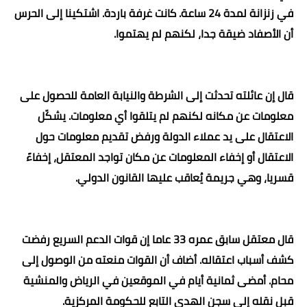
في زنزانة لمدة 24 ساعة. كانت غرفة باردة. اشتكينا إلى الحرس
أن الأصفاد ضيقة جدا، لكنهم لم يهتموا
.
قال إن عائلته تحدثت إلى الشرطة والنيابة العامة للحصول على
معلومات عن مكانه لكنهم لم يتلقوا أي معلومات. يشكّل
الاعتقال على يد عملاء الدولة ورفض تقديم معلومات حول
الاعتقال أو إخفاء المعلومات عن مكان تواجد المعتقل، إخفاءً
قسريا، وهي جريمة يُعاقب عليها القانون الدولي
.
قال معتقل سابق عمره 33 عاما إن قوات الدعم السريع رفضت
كشف أسباب اعتقاله. أضاف أن القوات منعته من الوصول إلى
محام. أمضى ثمانية أيام في الموقعين في الرياض والمنشية
قبل نقله إلى سجن الهدى التابع للحكومة المركزية
.