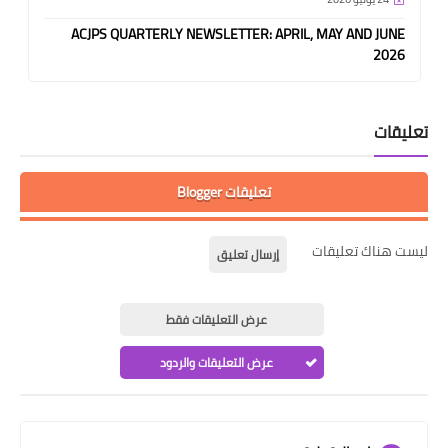
ACJPS QUARTERLY NEWSLETTER: APRIL, MAY AND JUNE
2026
تعليقات
تعليقات Blogger
ليست هناك تعليقات
إرسال تعليق
عرض التعليقات فقط
عرض التعليقات والردود