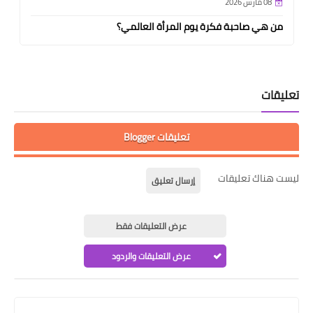
08 مارس 2026
من هي صاحبة فكرة يوم المرأة العالمي؟
تعليقات
تعليقات Blogger
ليست هناك تعليقات
إرسال تعليق
عرض التعليقات فقط
عرض التعليقات والردود