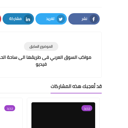
نشر
تغريد
مشاركة
LinkedIn
Twitter
Facebook
الموضوع السابق
مواكب السوق العربي فى طريقها الى ساحة الحر
فيديو
قد تُعجبك هذه المشاركات
جديد
جديد