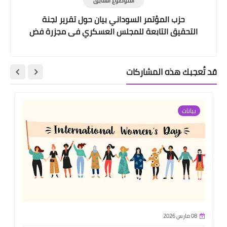
الموضوع السابق
حزب المؤتمر السوداني بيان حول تقرير لجنة
التحقيق التابعة للمجلس العسكري فى مجزرة فض
الاعتصام
قد تُعجبك هذه المشاركات
بيانات
08 مارس 2026