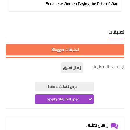
Sudanese Women Paying the Price of War
تعليقات
تعليقات Blogger
ليست هناك تعليقات
إرسال تعليق
عرض التعليقات فقط
عرض التعليقات والردود
إرسال تعليق