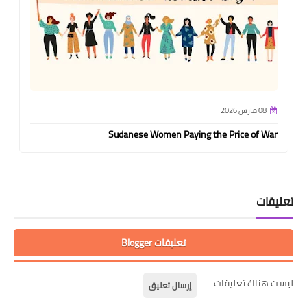
08 مارس 2026
Sudanese Women Paying the Price of War
تعليقات
تعليقات Blogger
ليست هناك تعليقات
إرسال تعليق