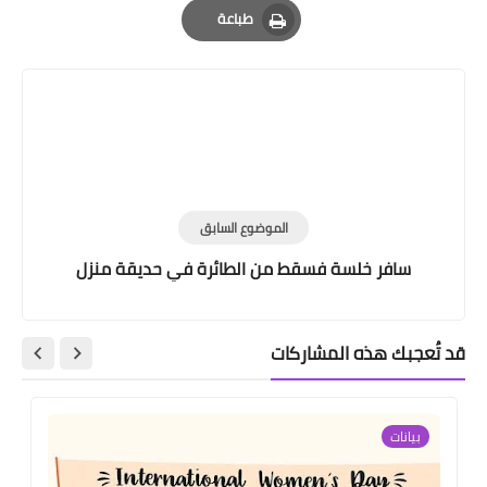
طباعة
Print
الموضوع السابق
سافر خلسة فسقط من الطائرة في حديقة منزل
قد تُعجبك هذه المشاركات
بيانات