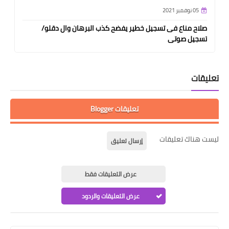
05 نوفمبر 2021
صلاح مناع فى تسجيل خطير يفضح كذب البرهان وال دقلو/
تسجيل صوتى
تعليقات
تعليقات Blogger
ليست هناك تعليقات
إرسال تعليق
عرض التعليقات فقط
عرض التعليقات والردود