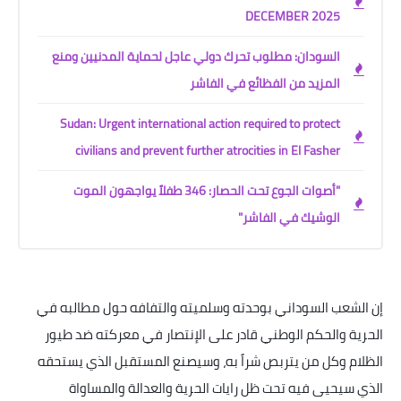
DECEMBER 2025
السودان: مطلوب تحرك دولي عاجل لحماية المدنيين ومنع
المزيد من الفظائع في الفاشر
Sudan: Urgent international action required to protect
civilians and prevent further atrocities in El Fasher
"أصوات الجوع تحت الحصار: 346 طفلاً يواجهون الموت
الوشيك في الفاشر"
إن الشعب السوداني بوحدته وسلميته والتفافه حول مطالبه في
الحرية والحكم الوطني قادر على الإنتصار في معركته ضد طيور
الظلام وكل من يتربص شراً به، وسيصنع المستقبل الذي يستحقه
الذي سيحيى فيه تحت ظل رايات الحرية والعدالة والمساواة