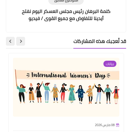
الموضوع السابق
كلمة البرهان رئيس مجلس العسكر اليوم نفتح
أيدينا للتفاوض مع جميع القوى / فيديو
قد تُعجبك هذه المشاركات
بيانات
08 مارس 2026