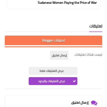
Sudanese Women Paying the Price of War
تعليقات
تعليقات Blogger
ليست هناك تعليقات
إرسال تعليق
عرض التعليقات فقط
عرض التعليقات والردود
إرسال تعليق