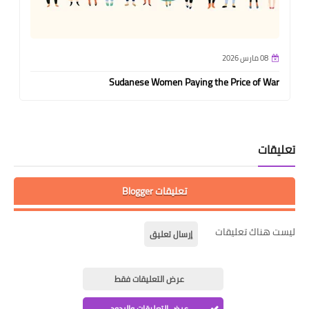
08 مارس 2026
Sudanese Women Paying the Price of War
تعليقات
تعليقات Blogger
ليست هناك تعليقات
إرسال تعليق
عرض التعليقات فقط
عرض التعليقات والردود