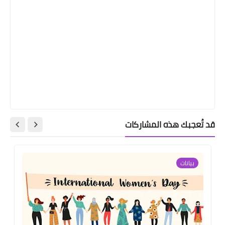
قد تُعجبك هذه المشاركات
بيانات