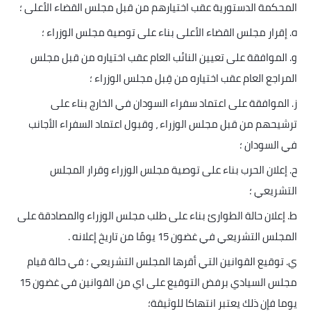
المحكمة الدستورية عقب اختيارهم من قبل مجلس القضاء الأعلى ؛
ه. إقرار مجلس القضاء الأعلى بناء على توصية مجلس الوزراء ؛
و. الموافقة على تعيين النائب العام عقب اختياره من قبل مجلس
المراجع العام عقب اختياره من قِبل مجلس الوزراء ؛
ز. الموافقة على اعتماد سفراء السودان في الخارج بناء على
ترشيحهم من قبل مجلس الوزراء ، وقبول اعتماد السفراء الأجانب
في السودان ؛
ح. إعلان الحرب بناء على توصية مجلس الوزراء وقرار المجلس
التشريعي ؛
ط. إعلان حالة الطوارئ بناء على طلب مجلس الوزراء والمصادقة على
المجلس التشريعي في غضون 15 يومًا من تاريخ إعلانه
.
ي. توقيع القوانين التي أقرها المجلس التشريعي ؛ في حالة قيام
مجلس السيادي برفض التوقيع على اي من القوانين في غضون 15
يوما فإن ذلك يعتبر انتهاكا للوثيقة؛