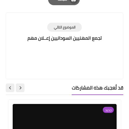
Print
الموضوع التالي
تجمع المهنيين السودانيين إعــلان مهم
قد تُعجبك هذه المشاركات
جديد