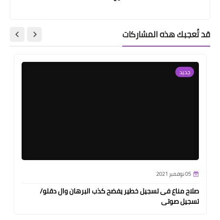
قد تُعجبك هذه المشاركات
جديد
05 نوفمبر 2021
صلاح مناع فى تسجيل خطير يفضح كذب البرهان وال دقلو/
تسجيل صوتى