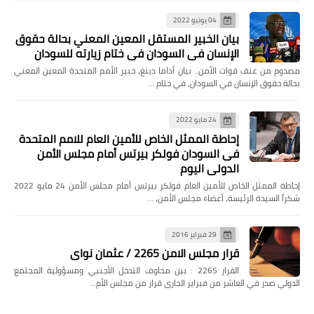
04 يونيو 2022
بيان الخبير المستقل المعين المعني بحالة حقوق
الإنسان في السودان في ختام زيارته للسودان
مصدوم من عنف قوات الأمن.. بيان أداما دينغ، خبير الأمم المتحدة المعين المعني
بحالة حقوق الإنسان في السودان، في ختام …
24 مايو 2022
إحاطة الممثل الخاص للأمين العام للامم المتحدة
فى السودان فولكر بيرتس أمام مجلس الأمن
الدولي اليوم
إحاطة الممثل الخاص للأمين العام فولكر بيرتس أمام مجلس الأمن 24 مايو 2022
شكراً السيدة الرئيسة، أعضاء مجلس الأمن، …
29 فبراير 2016
قرار مجلس الامن 2265 / عثمان نواى
القرار 2265 : بين مخاوف التدخل الأجنبي ومسؤولية المجتمع
الدولي صدر في العاشر من فبراير الجارى قرار من مجلس الأم…