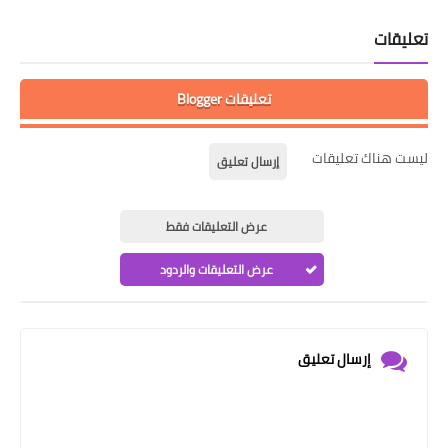
تعليقات
تعليقات Blogger
ليست هناك تعليقات
إرسال تعليق
عرض التعليقات فقط
عرض التعليقات والردود
إرسال تعليق