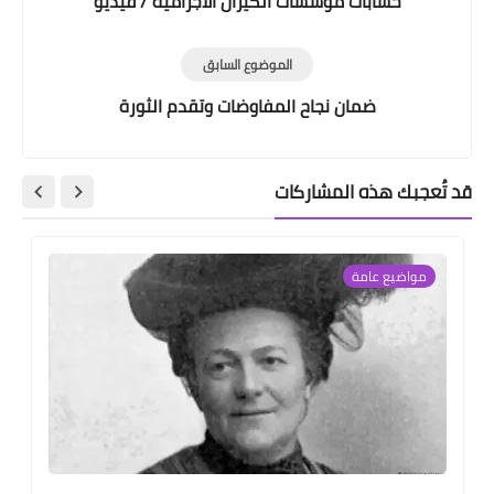
حسابات مؤسسات الكيزان الاجرامية / فيديو
الموضوع السابق
ضمان نجاح المفاوضات وتقدم الثورة
قد تُعجبك هذه المشاركات
مواضيع عامة