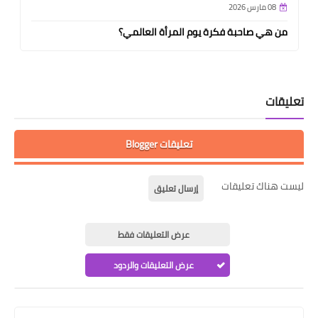
08 مارس 2026
من هي صاحبة فكرة يوم المرأة العالمي؟
تعليقات
تعليقات Blogger
ليست هناك تعليقات
إرسال تعليق
عرض التعليقات فقط
عرض التعليقات والردود