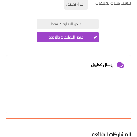
ليست هناك تعليقات
إرسال تعليق
عرض التعليقات فقط
عرض التعليقات والردود
إرسال تعليق
المشاركات الشائعة