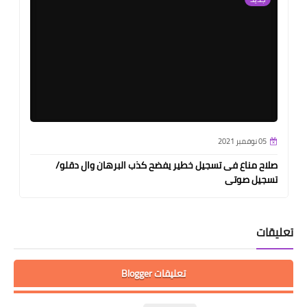
05 نوفمبر 2021
صلاح مناع فى تسجيل خطير يفضح كذب البرهان وال دقلو/
تسجيل صوتى
تعليقات
تعليقات Blogger