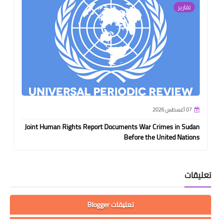
تقارير
07 أغسطس 2026
Joint Human Rights Report Documents War Crimes in Sudan
Before the United Nations
تعليقات
تعليقات Blogger