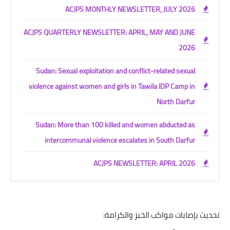
ACJPS MONTHLY NEWSLETTER, JULY 2026
ACJPS QUARTERLY NEWSLETTER: APRIL, MAY AND JUNE
2026
Sudan: Sexual exploitation and conflict-related sexual
violence against women and girls in Tawila IDP Camp in
North Darfur
Sudan: More than 100 killed and women abducted as
intercommunal violence escalates in South Darfur
ACJPS NEWSLETTER: APRIL 2026
تحديث بإصابات مواكب الخبز والكرامة
: