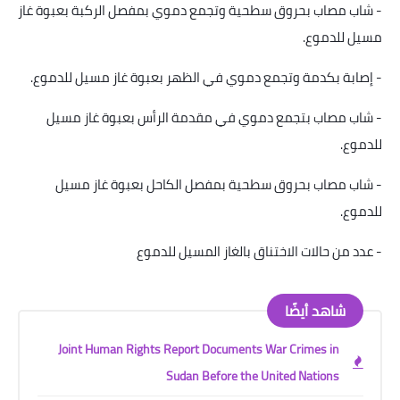
-
شاب مصاب بحروق سطحية وتجمع دموي بمفصل الركبة بعبوة غاز
مسيل للدموع
.
-
إصابة بكدمة وتجمع دموي في الظهر بعبوة غاز مسيل للدموع
.
-
شاب مصاب بتجمع دموي في مقدمة الرأس بعبوة غاز مسيل
للدموع
.
-
شاب مصاب بحروق سطحية بمفصل الكاحل بعبوة غاز مسيل
للدموع
.
-
عدد من حالات الاختناق بالغاز المسيل للدموع
شاهد أيضًا
Joint Human Rights Report Documents War Crimes in
Sudan Before the United Nations