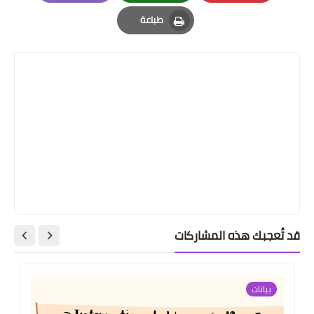
Email
Whatsapp
Pinterest
طباعة
Print
قد تُعجبك هذه المشاركات
بيانات