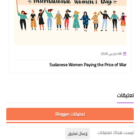
08 مارس 2026
Sudanese Women Paying the Price of War
تعليقات
تعليقات Blogger
ليست هناك تعليقات
إرسال تعليق