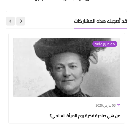
قد تُعجبك هذه المشاركات
مواضيع عامة
08 مارس 2026
من هي صاحبة فكرة يوم المرأة العالمي؟