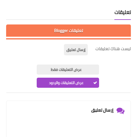
تعليقات
تعليقات Blogger
ليست هناك تعليقات
إرسال تعليق
عرض التعليقات فقط
عرض التعليقات والردود
إرسال تعليق