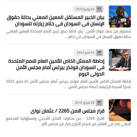
04 يونيو 2022
بيان الخبير المستقل المعين المعني بحالة حقوق
الإنسان في السودان في ختام زيارته للسودان
مصدوم من عنف قوات الأمن.. بيان أداما دينغ، خبير الأمم المتحدة المعين المعني
بحالة حقوق الإنسان في السودان، في ختام …
24 مايو 2022
إحاطة الممثل الخاص للأمين العام للامم المتحدة
فى السودان فولكر بيرتس أمام مجلس الأمن
الدولي اليوم
إحاطة الممثل الخاص للأمين العام فولكر بيرتس أمام مجلس الأمن 24 مايو 2022
شكراً السيدة الرئيسة، أعضاء مجلس الأمن، …
29 فبراير 2016
قرار مجلس الامن 2265 / عثمان نواى
القرار 2265 : بين مخاوف التدخل الأجنبي ومسؤولية المجتمع
الدولي صدر في العاشر من فبراير الجارى قرار من مجلس الأم…