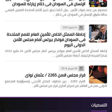
الإنسان في السودان في ختام زيارته للسودان
مصدوم من عنف قوات الأمن.. بيان أداما دينغ، خبير الأمم المتحدة المعين المعني
بحالة حقوق الإنسان في السودان، في ختام …
24 مايو 2022
إحاطة الممثل الخاص للأمين العام للامم المتحدة
فى السودان فولكر بيرتس أمام مجلس الأمن
الدولي اليوم
إحاطة الممثل الخاص للأمين العام فولكر بيرتس أمام مجلس الأمن 24 مايو 2022
شكراً السيدة الرئيسة، أعضاء مجلس الأمن، …
29 فبراير 2016
قرار مجلس الامن 2265 / عثمان نواى
القرار 2265 : بين مخاوف التدخل الأجنبي ومسؤولية المجتمع
الدولي صدر في العاشر من فبراير الجارى قرار من مجلس الأم…
التسميات