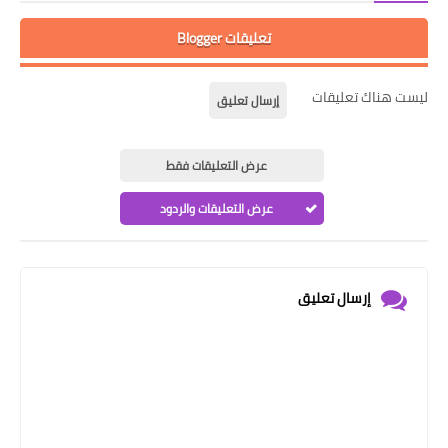
تعليقات Blogger
ليست هناك تعليقات
إرسال تعليق
عرض التعليقات فقط
عرض التعليقات والردود
إرسال تعليق