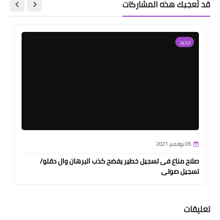
قد تُعجبك هذه المشاركات
جديد
05 نوفمبر 2021
صلاح مناع فى تسجيل خطير يفضح كذب البرهان وال دقلو/
تسجيل صوتى
تعليقات