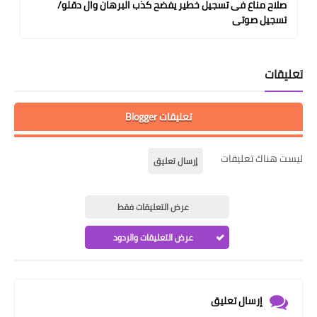
صلاح مناع فى تسجيل خطير يفضح كذب البرهان وال دقلو/
تسجيل صوتى
تعليقات
تعليقات Blogger
ليست هناك تعليقات
إرسال تعليق
عرض التعليقات فقط
عرض التعليقات والردود
إرسال تعليق