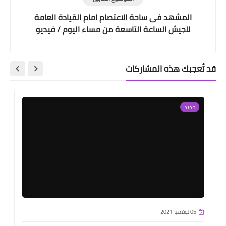
المشهد فى ساحة الاعتصام امام القيادة العامة
للجيش الساعة التاسعة من مساء اليوم / فيديو
قد تُعجبك هذه المشاركات
جديد
05 نوفمبر 2021