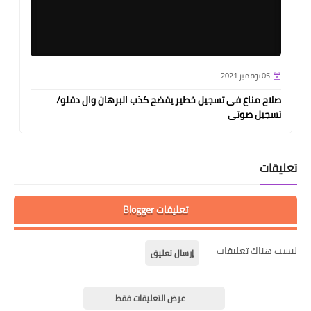
05 نوفمبر 2021
صلاح مناع فى تسجيل خطير يفضح كذب البرهان وال دقلو/
تسجيل صوتى
تعليقات
تعليقات Blogger
ليست هناك تعليقات
إرسال تعليق
عرض التعليقات فقط