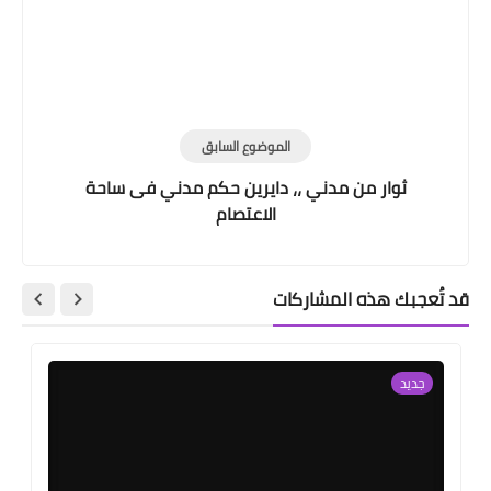
الموضوع السابق
ثوار من مدني ،، دايرين حكم مدني فى ساحة
الاعتصام
قد تُعجبك هذه المشاركات
جديد