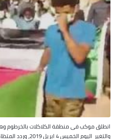
انطلق موكب فى منطقة الكلاكلات بالخرطوم وهو أ
والتغير اليوم الخمي