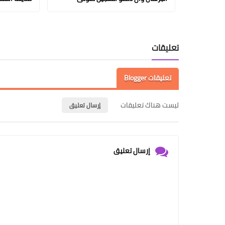
تعليقات
تعليقات Blogger
ليست هناك تعليقات
إرسال تعليق
إرسال تعليق