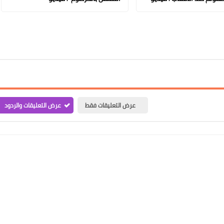
عرض التعليقات فقط
عرض التعليقات والردود