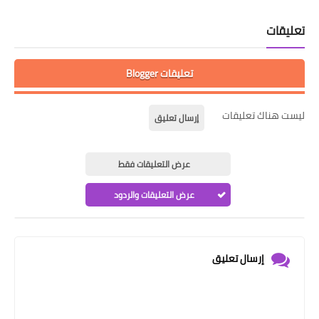
تعليقات
تعليقات Blogger
ليست هناك تعليقات
إرسال تعليق
عرض التعليقات فقط
عرض التعليقات والردود
إرسال تعليق