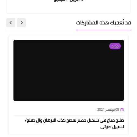
قد تُعجبك هذه المشاركات
جديد
05 نوفمبر 2021
صلاح مناع فى تسجيل خطير يفضح كذب البرهان وال دقلو/
تسجيل صوتى