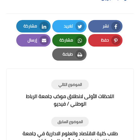
نشر
تغريد
مشاركة
LinkedIn
Twitter
Facebook
حفظ
مشاركة
إرسال
Email
Whatsapp
Pinterest
طباعة
Print
الموضوع التالي
اللحظات الأولى لانطلاق موكب جامعة الرباط
الوطني / فيديو
الموضوع السابق
طلاب كلية الاقتصاد والعلوم الادارية في جامعة