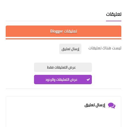
تعليقات
تعليقات Blogger
ليست هناك تعليقات
إرسال تعليق
عرض التعليقات فقط
عرض التعليقات والردود
إرسال تعليق