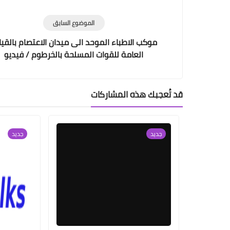
الموضوع السابق
موكب الاطباء الموحد الى ميدان الاعتصام بالقيا
العامة للقوات المسلحة بالخرطوم / فيديو
قد تُعجبك هذه المشاركات
جديد
جديد