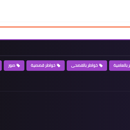
 بالعامية
خواطر بالفصحى
خواطر قصصية
صور