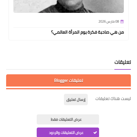
08 مارس 2026
من هي صاحبة فكرة يوم المرأة العالمي؟
تعليقات
تعليقات Blogger
ليست هناك تعليقات
إرسال تعليق
عرض التعليقات فقط
عرض التعليقات والردود