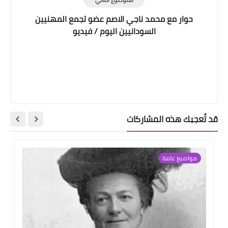
حوار مع محمد ناجي الاصم عضو تجمع المهنيين
السودانيين اليوم / فيديو
قد تُعجبك هذه المشاركات
مواضيع عامة