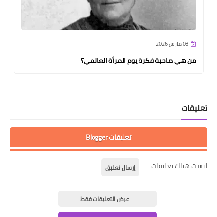
08 مارس 2026
من هي صاحبة فكرة يوم المرأة العالمي؟
تعليقات
تعليقات Blogger
ليست هناك تعليقات
إرسال تعليق
عرض التعليقات فقط