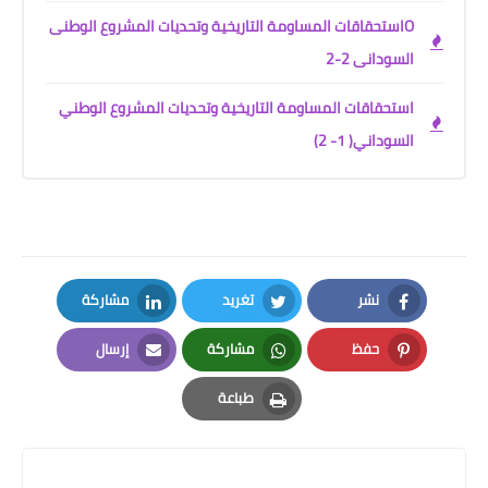
Oاستحقاقات المساومة التاريخية وتحديات المشروع الوطنى
السودانى 2-2
استحقاقات المساومة التاريخية وتحديات المشروع الوطني
السوداني( 1- 2)
نشر
تغريد
مشاركة
LinkedIn
Twitter
Facebook
حفظ
مشاركة
إرسال
Email
Whatsapp
Pinterest
طباعة
Print