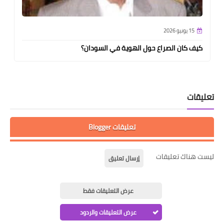
15 يونيو 2026
كيف كان الصراع حول الهوية في السودان؟
تعليقات
تعليقات Blogger
ليست هناك تعليقات
إرسال تعليق
عرض التعليقات فقط
عرض التعليقات والردود