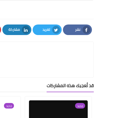
نشر
تغريد
مشاركة
LinkedIn
Twitter
Facebook
قد تُعجبك هذه المشاركات
جديد
جديد