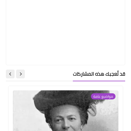
قد تُعجبك هذه المشاركات
مواضيع عامة