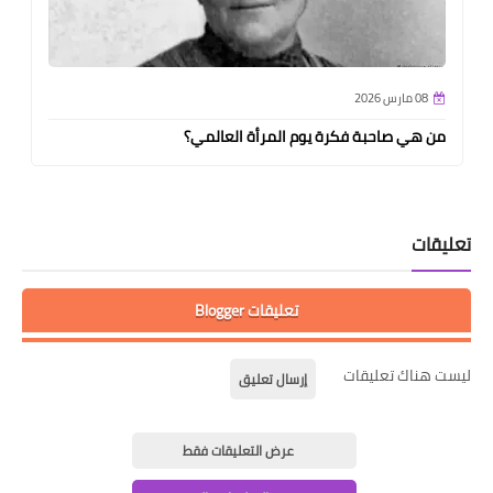
08 مارس 2026
من هي صاحبة فكرة يوم المرأة العالمي؟
تعليقات
تعليقات Blogger
ليست هناك تعليقات
إرسال تعليق
عرض التعليقات فقط