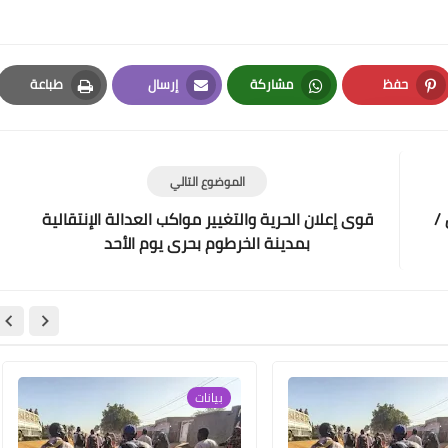
حفظ
مشاركة
إرسال
طباعة
Print
Email
Whatsapp
Pinterest
الموضوع التالي
/
قوى إعلان الحرية والتغيير مواكب العدالة الإنتقالية
بمدينة الخرطوم بحرى يوم الأحد
بيانات