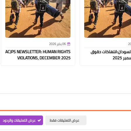
06 يناير 2026
لسودان:انتهاكات حقوق
ACJPS NEWSLETTER: HUMAN RIGHTS
ر 2025
VIOLATIONS, DECEMBER 2025
عرض التعليقات فقط
عرض التعليقات والردود