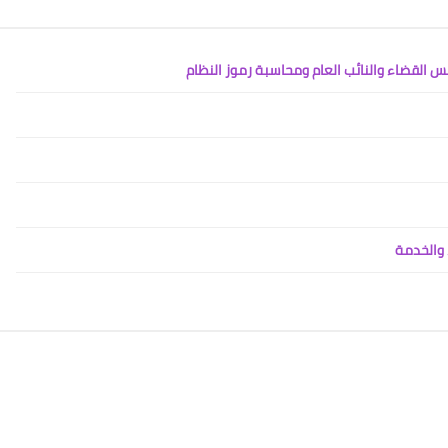
يس القضاء والنائب العام ومحاسبة رموز النظام
 والخدمة