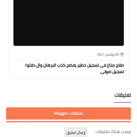
05 نوفمبر 2021
صلاح مناع فى تسجيل خطير يفضح كذب البرهان وال دقلو/
تسجيل صوتى
تعليقات
تعليقات Blogger
ليست هناك تعليقات
إرسال تعليق