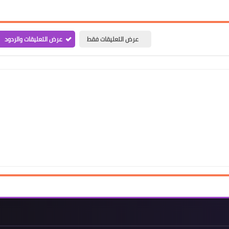
عرض التعليقات فقط
عرض التعليقات والردود