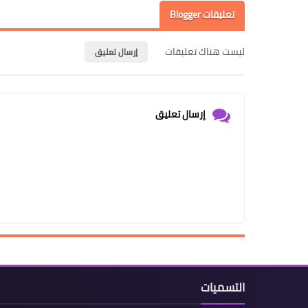
تعليقات Blogger
ليست هناك تعليقات
إرسال تعليق
إرسال تعليق
التسميات