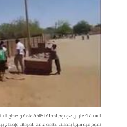
السبت ٩ مارس
هو يوم لحملة نظافة عامة واصحاح للبيئة
نقوم فيه سوياً بحملات نظافة عامة للطرقات وإصحاح ب