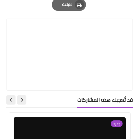
طباعة
Print
قد تُعجبك هذه المشاركات
جديد