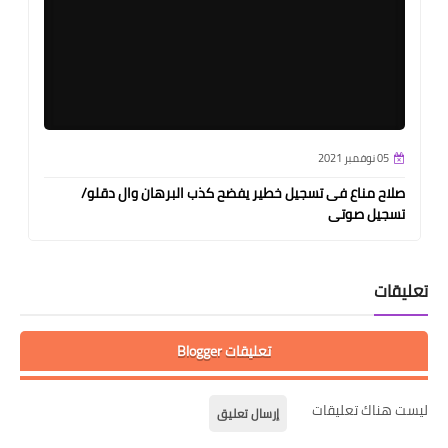
05 نوفمبر 2021
صلاح مناع فى تسجيل خطير يفضح كذب البرهان وال دقلو/
تسجيل صوتى
تعليقات
تعليقات Blogger
ليست هناك تعليقات
إرسال تعليق