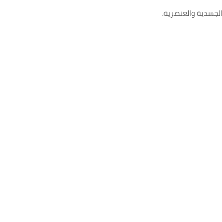
 الجسدية والعنصرية
.