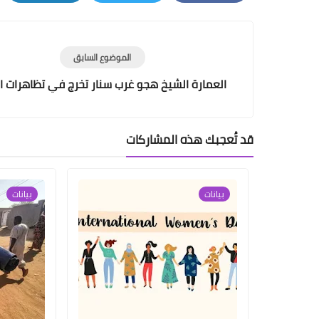
LinkedIn
Twitter
Facebook
الموضوع السابق
العمارة الشيخ هجو غرب سنار تخرج في تظاهرات ا
قد تُعجبك هذه المشاركات
بيانات
بيانات