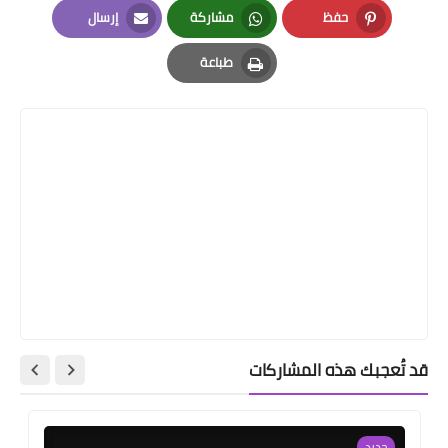
حفظ
مشاركة
إرسال
Email
Whatsapp
Pinterest
طباعة
Print
قد تُعجبك هذه المشاركات
جديد