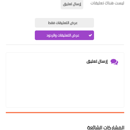
ليست هناك تعليقات
إرسال تعليق
عرض التعليقات فقط
عرض التعليقات والردود
إرسال تعليق
المشاركات الشائعة