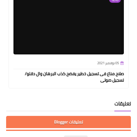
05 نوفمبر 2021
صلاح مناع فى تسجيل خطير يفضح كذب البرهان وال دقلو/
تسجيل صوتى
تعليقات
تعليقات Blogger