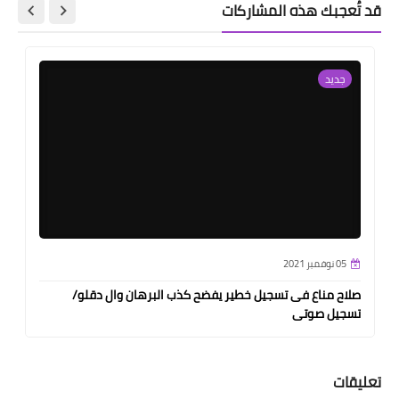
قد تُعجبك هذه المشاركات
جديد
05 نوفمبر 2021
صلاح مناع فى تسجيل خطير يفضح كذب البرهان وال دقلو/
تسجيل صوتى
تعليقات