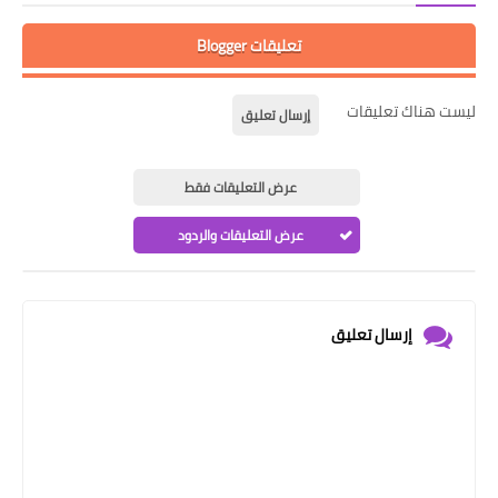
تعليقات Blogger
ليست هناك تعليقات
إرسال تعليق
عرض التعليقات فقط
عرض التعليقات والردود
إرسال تعليق