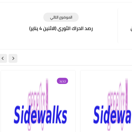
الموضوع التالي
رصد الحراك الثوري (الاثنين 4 يناير)
جديد