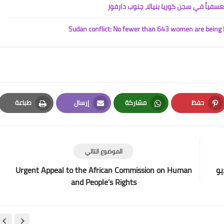
Sudan conflict: No fewer than 643 women are being he
حفظ
مشاركة
إرسال
طباعة
Print
Email
Whatsapp
Pinterest
الموضوع التالي
Urgent Appeal to the African Commission on Human
and People’s Rights