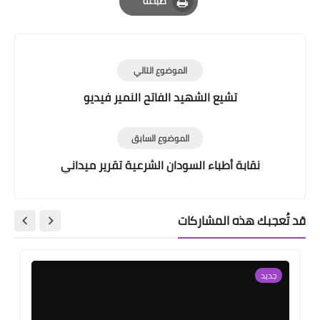
طباعة
Print
الموضوع التالي
تشيع الشهيد الفاتح النمير فيديو
الموضوع السابق
نقابة أطباء السودان الشرعية تقرير ميداني
قد تُعجبك هذه المشاركات
جديد