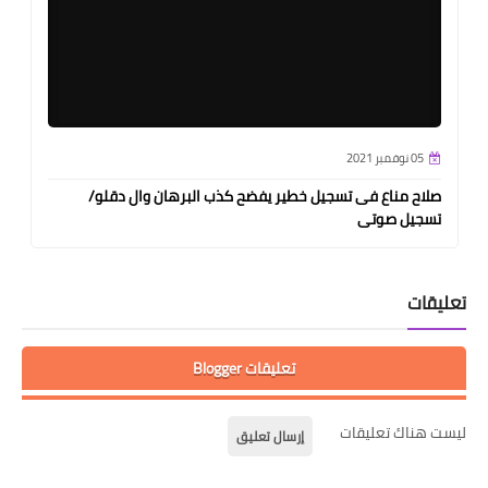
05 نوفمبر 2021
صلاح مناع فى تسجيل خطير يفضح كذب البرهان وال دقلو/
تسجيل صوتى
تعليقات
تعليقات Blogger
ليست هناك تعليقات
إرسال تعليق