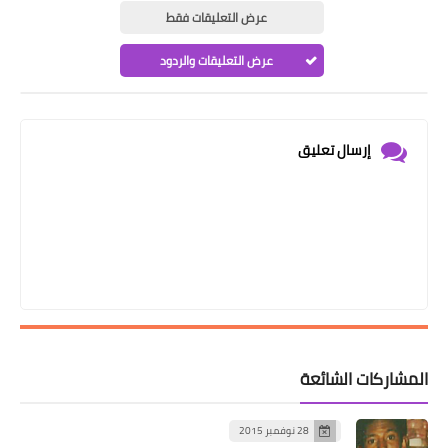
عرض التعليقات فقط
عرض التعليقات والردود
إرسال تعليق
المشاركات الشائعة
28 نوفمبر 2015