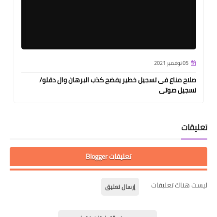
05 نوفمبر 2021
صلاح مناع فى تسجيل خطير يفضح كذب البرهان وال دقلو/
تسجيل صوتى
تعليقات
تعليقات Blogger
ليست هناك تعليقات
إرسال تعليق