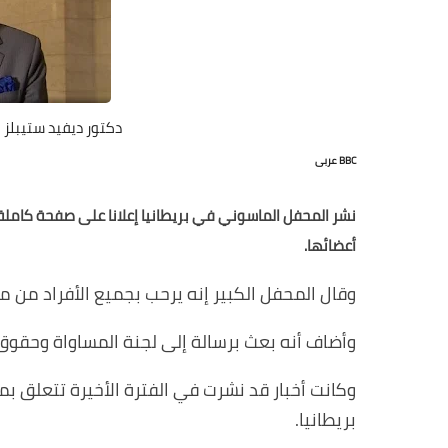
دكتور ديفيد ستيبلز
BBC عربى
نشر المحفل الماسوني في بريطانيا إعلانا على صفحة كاملة
أعضائها
.
وقال المحفل الكبير إنه يرحب بجميع الأفراد من
وأضاف أنه بعث برسالة إلى لجنة المساواة وحقوق
وكانت أخبار قد نشرت في الفترة الأخيرة تتعلق بم
بريطانيا
.