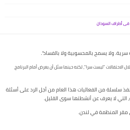
ض فى أطراف السودان
رية. ولا يسمح بالمحسوبية ولا بالفساد
".
ل الاحتفالات "ليست سرا"، لكنه حينما سئل أن يعرض أمام البرنامج
سلسلة من الفعاليات هذا العام من أجل الرد على أسئلة
، التي لا يعرف عن أنشطتها سوى القليل
.
ى مقر المنظمة في لندن
.