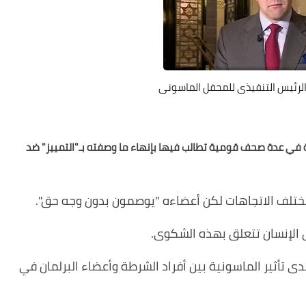
 الرئيس التنفيذى للمحفل الماسونى
 في عدة صحف قومية تطالب فيها بإنهاء ما وصفته بـ"التمييز" ضد
 مختلف الاتجاهات لكن أعضاءه "يوصمون بدون وجه حق
".
 الإنسان تتعلق بهذه الشكوى
.
دى تأثير الماسونية بين أفراد الشرطة وأعضاء البرلمان في