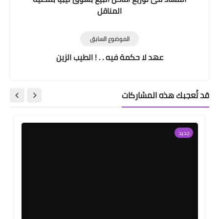
المناقل
الموضوع السابق
عهد لا حكمة فيه . . ! الطيب الزين
قد تُعجبك هذه المشاركات
جديد