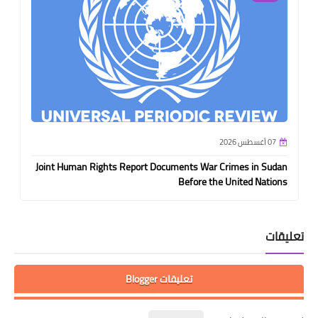
07 أغسطس 2026
Joint Human Rights Report Documents War Crimes in Sudan
Before the United Nations
تعليقات
تعليقات Blogger