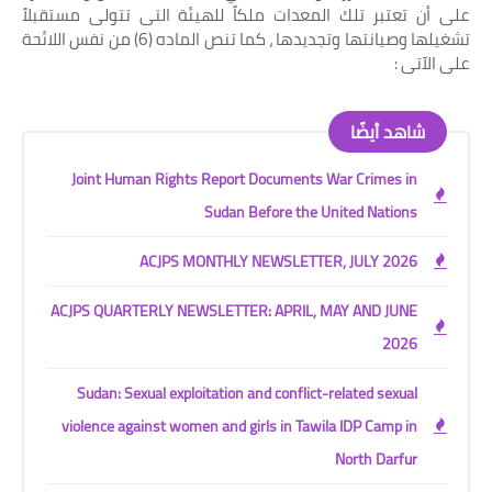
على أن تعتبر تلك المعدات ملكاً للهيئة التى تتولى مستقبلاً
تشغيلها وصيانتها وتجديدها ، كما تنص الماده (6) من نفس اللائحة
على الآتى :
شاهد أيضًا
Joint Human Rights Report Documents War Crimes in
Sudan Before the United Nations
ACJPS MONTHLY NEWSLETTER, JULY 2026
ACJPS QUARTERLY NEWSLETTER: APRIL, MAY AND JUNE
2026
Sudan: Sexual exploitation and conflict-related sexual
violence against women and girls in Tawila IDP Camp in
North Darfur