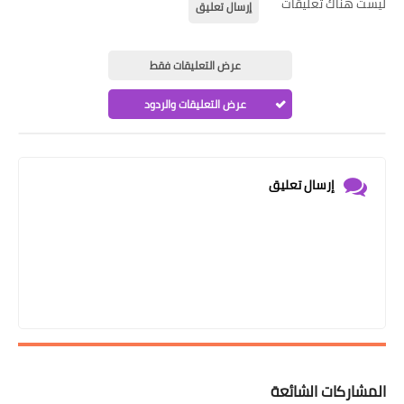
ليست هناك تعليقات
إرسال تعليق
عرض التعليقات فقط
عرض التعليقات والردود
إرسال تعليق
المشاركات الشائعة