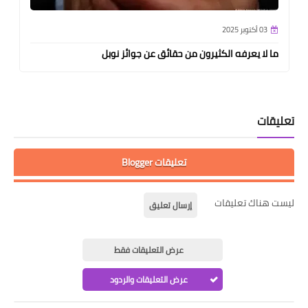
03 أكتوبر 2025
ما لا يعرفه الكثيرون من حقائق عن جوائز نوبل
تعليقات
تعليقات Blogger
ليست هناك تعليقات
إرسال تعليق
عرض التعليقات فقط
عرض التعليقات والردود