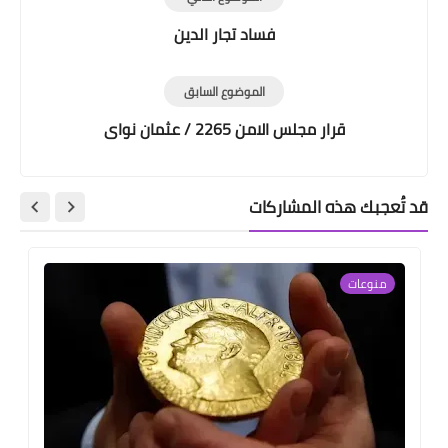
فساد تجار الدين
الموضوع السابق
قرار مجلس الامن 2265 / عثمان نواى
قد تُعجبك هذه المشاركات
منوعات